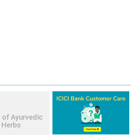
 of Ayurvedic
Herbs