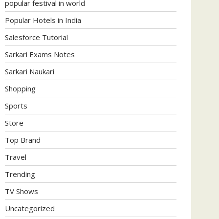
popular festival in world
Popular Hotels in India
Salesforce Tutorial
Sarkari Exams Notes
Sarkari Naukari
Shopping
Sports
Store
Top Brand
Travel
Trending
TV Shows
Uncategorized