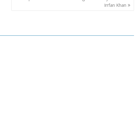
Irrfan Khan