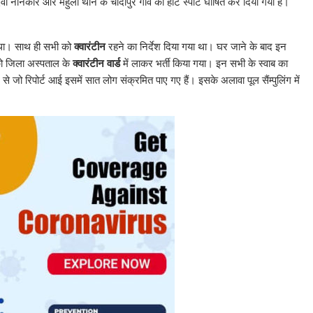
हादेवा नानकार और महुली थाने के चांदीपुर गांव को हॉट स्पॉट घोषित कर दिया गया है।
या था। साथ ही सभी को
क्वारंटीन
रहने का निर्देश दिया गया था। घर जाने के बाद इन
को जिला अस्पताल के
क्वारंटीन वार्ड
में लाकर भर्ती किया गया। इन सभी के स्वाब का
े जो रिपोर्ट आई इसमें सात लोग संक्रमित पाए गए हैं। इसके अलावा पूल सैंम्पुलिंग में