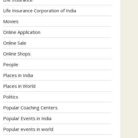
Life Insurance Corporation of India
Movies
Online Application
Online Sale
Online Shops
People
Places in India
Places in World
Politics
Popular Coaching Centers
Popular Events in India
Popular events in world