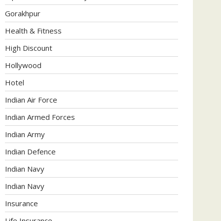
Gorakhpur
Health & Fitness
High Discount
Hollywood
Hotel
Indian Air Force
Indian Armed Forces
Indian Army
Indian Defence
Indian Navy
Indian Navy
Insurance
Life Insurance