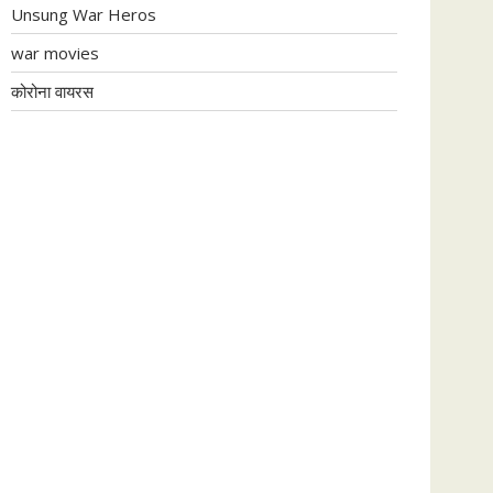
Unsung War Heros
war movies
कोरोना वायरस