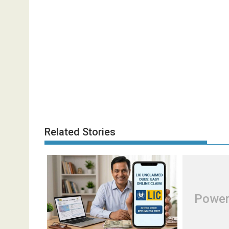
Related Stories
Power