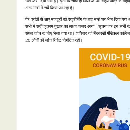
भर्ती करा दिया गया है। इसी के साथ ही जिले के धर्मसिंहवा क्षेत्र के म
अन्य गांवों में सर्वे किया जा रहा है।
गैर प्रांतों से आए मजदूरों को स्क्रीनिंग के बाद उन्हें घर भेज दिया ग
सभी में सर्दी जुकाम बुखार का लक्षण नजर आया। सूचना पर इन सभी 
सेंपल जांच के लिए भेजा गया था। शनिवार को
बीआरडी मेडिकल
कालेज स
20 लोगों की जांच रिपोर्ट निगेटिव रही।