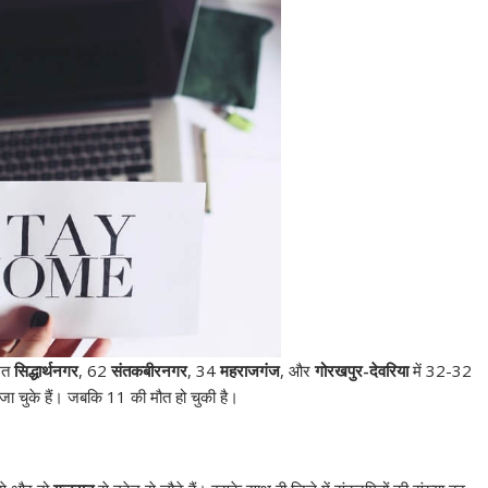
मित
सिद्धार्थनगर
, 62
संतकबीरनगर
, 34
महराजगंज
, और
गोरखपुर-देवरिया
में 32-32
जा चुके हैं। जबकि 11 की मौत हो चुकी है।