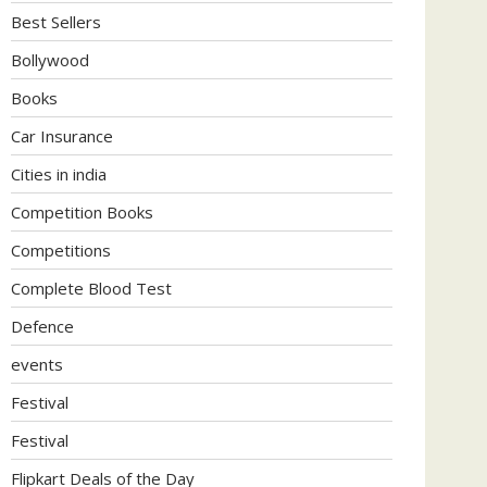
Best Sellers
Bollywood
Books
Car Insurance
Cities in india
Competition Books
Competitions
Complete Blood Test
Defence
events
Festival
Festival
Flipkart Deals of the Day