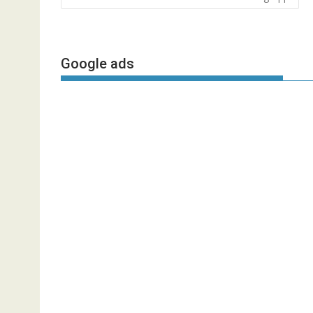
navigation
Google ads