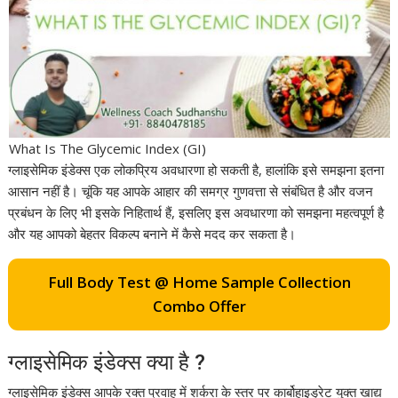
What Is The Glycemic Index (GI)
ग्लाइसेमिक इंडेक्स एक लोकप्रिय अवधारणा हो सकती है, हालांकि इसे समझना इतना
आसान नहीं है। चूंकि यह आपके आहार की समग्र गुणवत्ता से संबंधित है और वजन
प्रबंधन के लिए भी इसके निहितार्थ हैं, इसलिए इस अवधारणा को समझना महत्वपूर्ण है
और यह आपको बेहतर विकल्प बनाने में कैसे मदद कर सकता है।
Full Body Test @ Home Sample Collection
Combo Offer
ग्लाइसेमिक इंडेक्स क्या है ?
ग्लाइसेमिक इंडेक्स आपके रक्त प्रवाह में शर्करा के स्तर पर कार्बोहाइड्रेट युक्त खाद्य