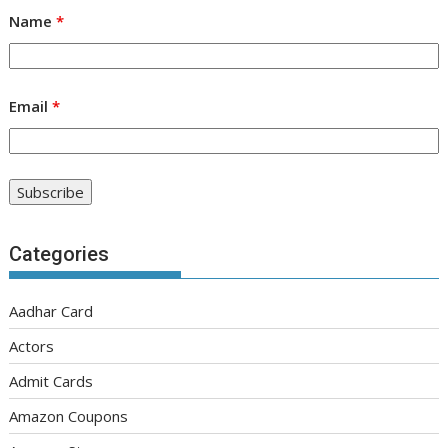
Name
*
Email
*
Categories
Aadhar Card
Actors
Admit Cards
Amazon Coupons