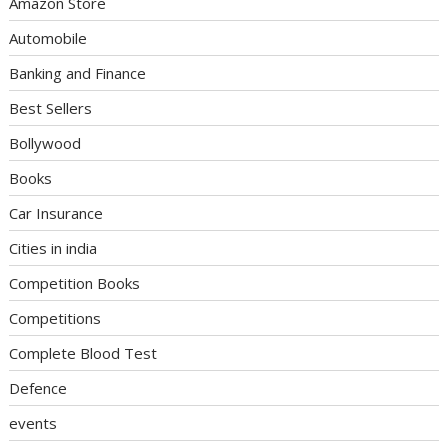
Amazon Store
Automobile
Banking and Finance
Best Sellers
Bollywood
Books
Car Insurance
Cities in india
Competition Books
Competitions
Complete Blood Test
Defence
events