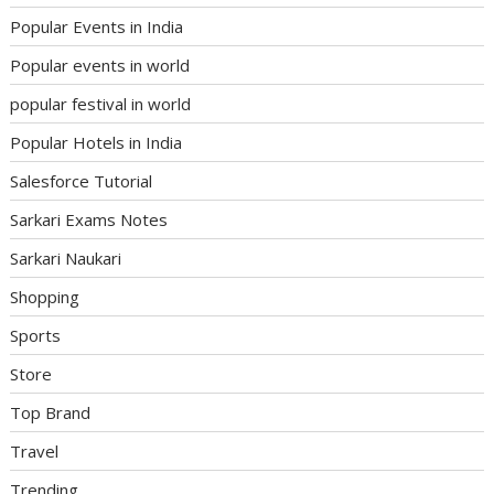
Popular Events in India
Popular events in world
popular festival in world
Popular Hotels in India
Salesforce Tutorial
Sarkari Exams Notes
Sarkari Naukari
Shopping
Sports
Store
Top Brand
Travel
Trending