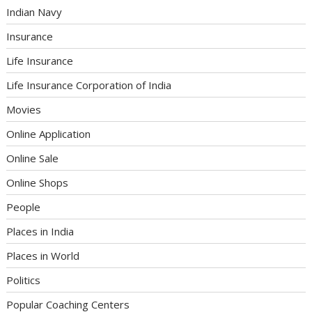
Indian Navy
Insurance
Life Insurance
Life Insurance Corporation of India
Movies
Online Application
Online Sale
Online Shops
People
Places in India
Places in World
Politics
Popular Coaching Centers