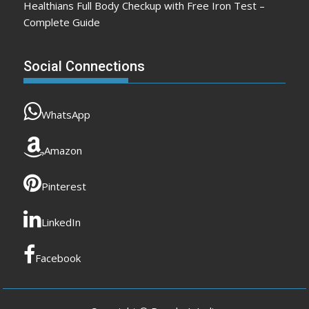
Healthians Full Body Checkup with Free Iron Test –
Complete Guide
Social Connections
WhatsApp
Amazon
Pinterest
LinkedIn
Facebook