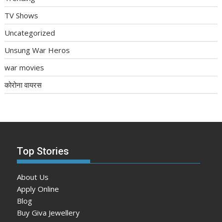
TV Shows
Uncategorized
Unsung War Heros
war movies
कोरोना वायरस
Top Stories
About Us
Apply Online
Blog
Buy Giva Jewellery