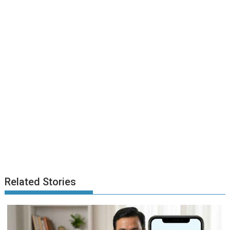
Related Stories