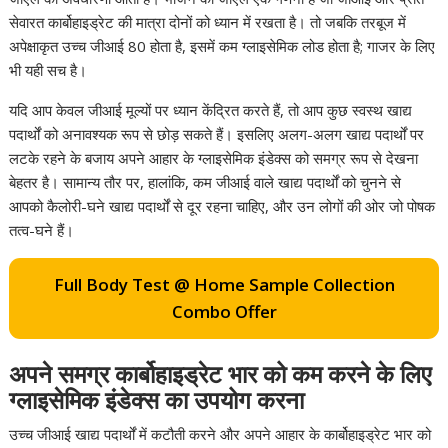
सेवारत कार्बोहाइड्रेट की मात्रा दोनों को ध्यान में रखता है। तो जबकि तरबूज में
अपेक्षाकृत उच्च जीआई 80 होता है, इसमें कम ग्लाइसेमिक लोड होता है; गाजर के लिए
भी यही सच है।
यदि आप केवल जीआई मूल्यों पर ध्यान केंद्रित करते हैं, तो आप कुछ स्वस्थ खाद्य
पदार्थों को अनावश्यक रूप से छोड़ सकते हैं। इसलिए अलग-अलग खाद्य पदार्थों पर
लटके रहने के बजाय अपने आहार के ग्लाइसेमिक इंडेक्स को समग्र रूप से देखना
बेहतर है। सामान्य तौर पर, हालांकि, कम जीआई वाले खाद्य पदार्थों को चुनने से
आपको कैलोरी-घने ​​खाद्य पदार्थों से दूर रहना चाहिए, और उन लोगों की ओर जो पोषक
तत्व-घने हैं।
Full Body Test @ Home Sample Collection
Combo Offer
अपने समग्र कार्बोहाइड्रेट भार को कम करने के लिए
ग्लाइसेमिक इंडेक्स का उपयोग करना
उच्च जीआई खाद्य पदार्थों में कटौती करने और अपने आहार के कार्बोहाइड्रेट भार को