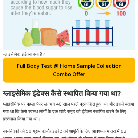
ग्लाइसेमिक इंडेक्स क्या है ?
Full Body Test @ Home Sample Collection
Combo Offer
ग्लाइसेमिक इंडेक्स कैसे स्थापित किया गया था?
ग्लाइसेमिक पर पहला पेपर लगभग 40 साल पहले प्रकाशित हुआ था और इसमें बताया
गया था कि कैसे स्वस्थ लोगों के एक छोटे समूह को इंडेक्स स्थापित करने के लिए
इस्तेमाल किया गया था।
स्वयंसेवकों को 50 ग्राम कार्बोहाइड्रेट की आपूर्ति के लिए आवश्यक मात्रा में 62