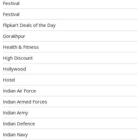
Festival
Festival
Flipkart Deals of the Day
Gorakhpur
Health & Fitness
High Discount
Hollywood
Hotel
Indian Air Force
Indian Armed Forces
Indian Army
Indian Defence
Indian Navy