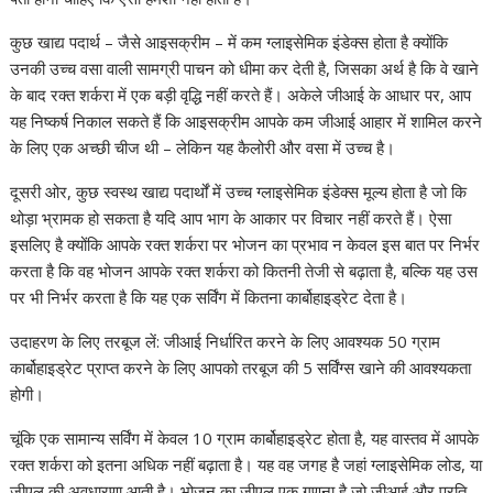
कुछ खाद्य पदार्थ – जैसे आइसक्रीम – में कम ग्लाइसेमिक इंडेक्स होता है क्योंकि
उनकी उच्च वसा वाली सामग्री पाचन को धीमा कर देती है, जिसका अर्थ है कि वे खाने
के बाद रक्त शर्करा में एक बड़ी वृद्धि नहीं करते हैं। अकेले जीआई के आधार पर, आप
यह निष्कर्ष निकाल सकते हैं कि आइसक्रीम आपके कम जीआई आहार में शामिल करने
के लिए एक अच्छी चीज थी – लेकिन यह कैलोरी और वसा में उच्च है।
दूसरी ओर, कुछ स्वस्थ खाद्य पदार्थों में उच्च ग्लाइसेमिक इंडेक्स मूल्य होता है जो कि
थोड़ा भ्रामक हो सकता है यदि आप भाग के आकार पर विचार नहीं करते हैं। ऐसा
इसलिए है क्योंकि आपके रक्त शर्करा पर भोजन का प्रभाव न केवल इस बात पर निर्भर
करता है कि वह भोजन आपके रक्त शर्करा को कितनी तेजी से बढ़ाता है, बल्कि यह उस
पर भी निर्भर करता है कि यह एक सर्विंग में कितना कार्बोहाइड्रेट देता है।
उदाहरण के लिए तरबूज लें: जीआई निर्धारित करने के लिए आवश्यक 50 ग्राम
कार्बोहाइड्रेट प्राप्त करने के लिए आपको तरबूज की 5 सर्विंग्स खाने की आवश्यकता
होगी।
चूंकि एक सामान्य सर्विंग में केवल 10 ग्राम कार्बोहाइड्रेट होता है, यह वास्तव में आपके
रक्त शर्करा को इतना अधिक नहीं बढ़ाता है। यह वह जगह है जहां ग्लाइसेमिक लोड, या
जीएल की अवधारणा आती है। भोजन का जीएल एक गणना है जो जीआई और प्रति