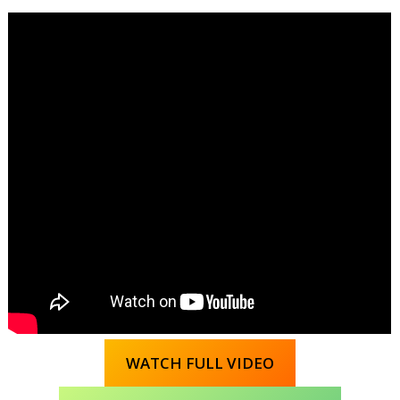
WATCH FULL VIDEO