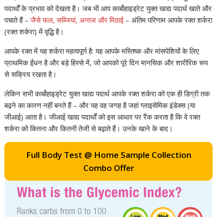
पदार्थों के प्रभाव को देखता है। जब भी आप कार्बोहाइड्रेट युक्त खाद्य पदार्थ खाते और
पचाते हैं –
जैसे फल, सब्जियां, अनाज और मिठाई
– अंतिम परिणाम आपके रक्त शर्करा
(रक्त शर्करा) में वृद्धि है।
आपके रक्त में यह शर्करा महत्वपूर्ण है: यह आपके मस्तिष्क और मांसपेशियों के लिए
प्राथमिक ईंधन है और बड़े हिस्से में, जो आपको पूरे दिन मानसिक और शारीरिक रूप
से सक्रिय रखता है।
लेकिन सभी कार्बोहाइड्रेट युक्त खाद्य पदार्थ आपके रक्त शर्करा को एक ही डिग्री तक
बढ़ने का कारण नहीं बनते हैं – और यह वह जगह है जहां ग्लाइसेमिक इंडेक्स (या
जीआई) आता है। जीआई खाद्य पदार्थों को इस आधार पर रैंक करता है कि वे रक्त
शर्करा को कितना और कितनी तेजी से बढ़ाते हैं। उनके खाने के बाद।
Full Body Test @ Home Sample Collection
Combo Offer