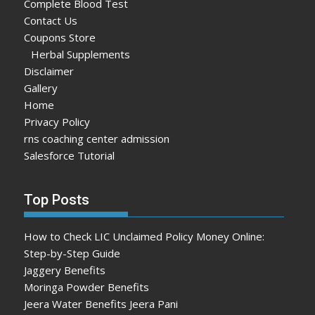
Complete Blood Test
Contact Us
Coupons Store
Herbal Supplements
Disclaimer
Gallery
Home
Privacy Policy
rns coaching center admission
Salesforce Tutorial
Top Posts
How to Check LIC Unclaimed Policy Money Online:
Step-by-Step Guide
Jaggery Benefits
Moringa Powder Benefits
Jeera Water Benefits Jeera Pani