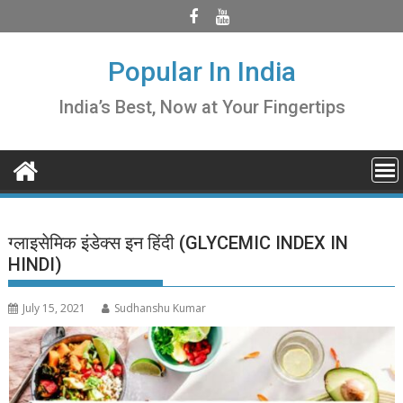
Skip
to
content
Popular In India
India’s Best, Now at Your Fingertips
ग्लाइसेमिक इंडेक्स इन हिंदी (GLYCEMIC INDEX IN
HINDI)
July 15, 2021
Sudhanshu Kumar