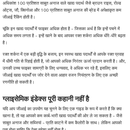
अधिकांश 100 प्रतिशत साबुत अनाज वाले खाद्य पदार्थ जैसे ब्राउन राइस, रोल्ड
ओट्स, जौ, क्विनोआ और 100 प्रतिशत साबुत अनाज की ब्रेड में अपेक्षाकृत कम
जीआई रैंकिंग होती है।
चूंकि इन खाद्य पदार्थों में फाइबर अधिक होता है – जिसका अर्थ है कि इन्हें पचने में
अधिक समय लगता है – इन्हें खाने के बाद आपका रक्त शर्करा अधिक धीरे-धीरे बढ़ता
है।
रक्त शर्करा में एक बड़ी वृद्धि के बजाय, इन स्वस्थ खाद्य पदार्थों से आपके रक्त प्रवाह
में धीमी गति से रिहाई होती है, जो आपको अधिक निरंतर ऊर्जा प्रदान करती है। और,
उनकी उच्च फाइबर सामग्री के लिए धन्यवाद, वे अधिक भर रहे हैं, इसलिए कम
जीआई खाद्य पदार्थों पर जोर देने वाला आहार वजन नियंत्रण के लिए एक अच्छी
रणनीति हो सकती है।
ग्लाइसेमिक इंडेक्स पूरी कहानी नहीं है
यदि आप जीआई का उपयोग यह चुनने के लिए एक गाइड के रूप में करते हैं कि क्या
खाना है, तो यह आपको कम कार्ब-भारी खाद्य पदार्थों की ओर ले जा सकता है – जैसे
साबुत अनाज और सब्जियां – प्रति काटने में कम कैलोरी के साथ। लेकिन आपको
पता होना चाहिए कि ऐसा हमेशा नहीं होता है।