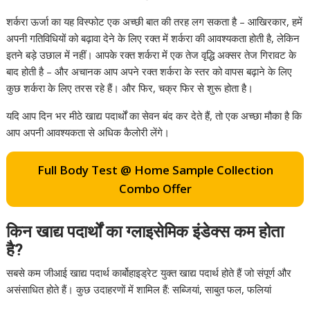
शर्करा ऊर्जा का यह विस्फोट एक अच्छी बात की तरह लग सकता है – आखिरकार, हमें
अपनी गतिविधियों को बढ़ावा देने के लिए रक्त में शर्करा की आवश्यकता होती है, लेकिन
इतने बड़े उछाल में नहीं। आपके रक्त शर्करा में एक तेज वृद्धि अक्सर तेज गिरावट के
बाद होती है – और अचानक आप अपने रक्त शर्करा के स्तर को वापस बढ़ाने के लिए
कुछ शर्करा के लिए तरस रहे हैं। और फिर, चक्र फिर से शुरू होता है।
यदि आप दिन भर मीठे खाद्य पदार्थों का सेवन बंद कर देते हैं, तो एक अच्छा मौका है कि
आप अपनी आवश्यकता से अधिक कैलोरी लेंगे।
Full Body Test @ Home Sample Collection
Combo Offer
किन खाद्य पदार्थों का ग्लाइसेमिक इंडेक्स कम होता
है?
सबसे कम जीआई खाद्य पदार्थ कार्बोहाइड्रेट युक्त खाद्य पदार्थ होते हैं जो संपूर्ण और
असंसाधित होते हैं। कुछ उदाहरणों में शामिल हैं: सब्जियां, साबुत फल, फलियां