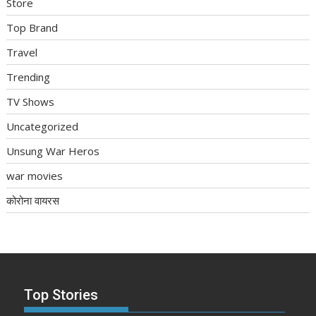
Store
Top Brand
Travel
Trending
TV Shows
Uncategorized
Unsung War Heros
war movies
कोरोना वायरस
Top Stories