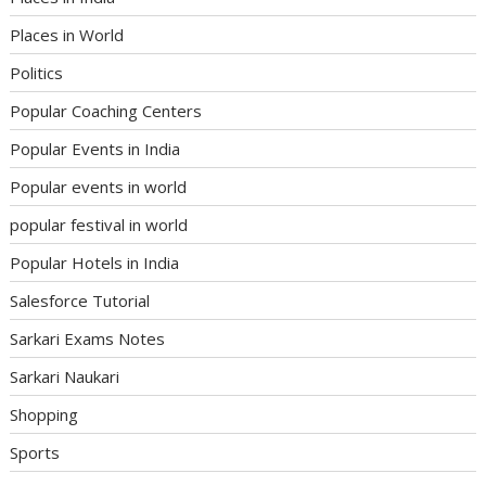
Places in World
Politics
Popular Coaching Centers
Popular Events in India
Popular events in world
popular festival in world
Popular Hotels in India
Salesforce Tutorial
Sarkari Exams Notes
Sarkari Naukari
Shopping
Sports