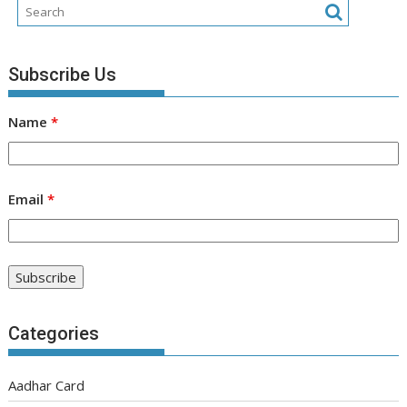
Subscribe Us
Name
*
Email
*
Categories
Aadhar Card