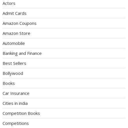
Actors
Admit Cards
Amazon Coupons
Amazon Store
Automobile
Banking and Finance
Best Sellers
Bollywood
Books
Car Insurance
Cities in india
Competition Books
Competitions