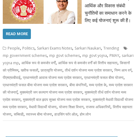
आर्थिक और विकास संबंधी
चुनौतियों का समाधान करने के
लिए कई योजनाएं शुरू की हैं।
READ MORE
,
,
,
,
People
Politics
Sarkari Exams Notes
Sarkari Naukari
Trending
,
,
,
,
mp government schemes
mp govt schemes
mp govt yojna
PMAY
sarkari
,
,
,
yojna mp
आर्थिक रूप से कमजोर वर्गों
आर्थिक रूप से कमजोर वर्गों को वित्तीय सहायता
किसानों
,
,
,
,
,
को प्रीमियम
खरीफ फसलों
छात्रवृत्ति योजना
तीर्थ दर्शन योजना मध्य प्रदेश सरकार
निम्न आय वर्ग
,
,
,
पीएमएफबीवाई
प्रधानमंत्री आवास योजना मध्य प्रदेश सरकार
प्रधानमंत्री फसल बीमा योजना
,
,
,
प्रधानमंत्री फसल बीमा योजना मध्य प्रदेश सरकार
बीमा कंपनियों
मध्य प्रदेश के
मध्य प्रदेश सरकार
,
,
की योजनाएँ
मुख्यमंत्री जन कल्याण योजना मध्य प्रदेश सरकार
मुख्यमंत्री तीर्थ दर्शन योजना मध्य
,
,
प्रदेश सरकार
मुख्यमंत्री बाल हृदय सुरक्षा योजना मध्य प्रदेश सरकार
मुख्यमंत्री मेधावी विद्यार्थी योजना
,
,
,
,
मध्य प्रदेश सरकार
मेधावी विद्यार्थी योजना
योजना शिक्षा विभाग
राजस्व अधिकारियों
वित्तीय सहायता
,
,
,
,
योजना
सब्सिडी
स्वास्थ्य बीमा योजना
हाउसिंग फॉर ऑल
होम लोन