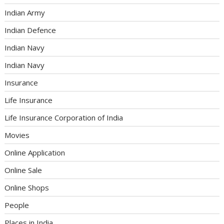
Indian Army
Indian Defence
Indian Navy
Indian Navy
Insurance
Life Insurance
Life Insurance Corporation of India
Movies
Online Application
Online Sale
Online Shops
People
Places in India