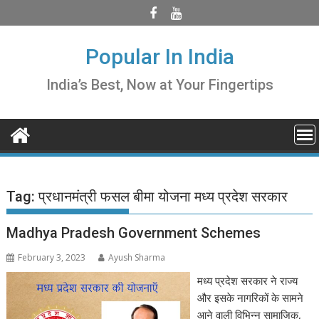
Skip
to
content
Popular In India
India’s Best, Now at Your Fingertips
Tag:
प्रधानमंत्री फसल बीमा योजना मध्य प्रदेश सरकार
Madhya Pradesh Government Schemes
February 3, 2023
Ayush Sharma
मध्य प्रदेश सरकार ने राज्य
और इसके नागरिकों के सामने
आने वाली विभिन्न सामाजिक,