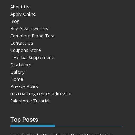
About Us
Apply Online
Blog
Buy Giva Jewellery
Complete Blood Test
Contact Us
Coupons Store
Herbal Supplements
Disclaimer
Gallery
Home
Privacy Policy
rns coaching center admission
Salesforce Tutorial
Top Posts