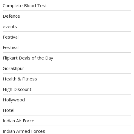
Complete Blood Test
Defence
events
Festival
Festival
Flipkart Deals of the Day
Gorakhpur
Health & Fitness
High Discount
Hollywood
Hotel
Indian Air Force
Indian Armed Forces